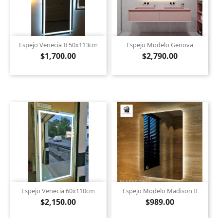
Espejo Venecia II 50x113cm
Espejo Modelo Genova
$1,700.00
$2,790.00
Espejo Venecia 60x110cm
Espejo Modelo Madison II
$2,150.00
$989.00