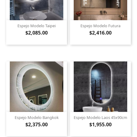
Espejo Modelo Taipei
Espejo Modelo Futura
$2,085.00
$2,416.00
Espejo Modelo Bangkok
Espejo Modelo Laos 45x90cm
$2,375.00
$1,955.00