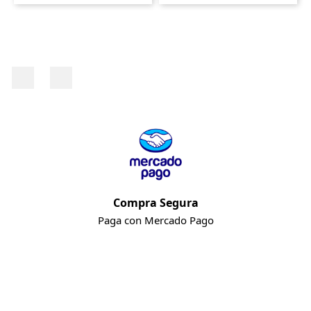
Facebook
Instagram
Compra Segura
Paga con Mercado Pago