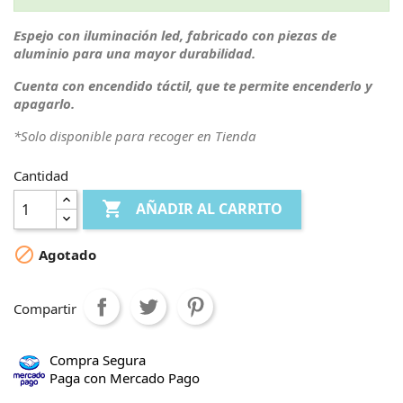
Espejo con iluminación led, fabricado con piezas de
aluminio para una mayor durabilidad.
Cuenta con encendido táctil, que te permite encenderlo y
apagarlo.
*Solo disponible para recoger en Tienda
Cantidad

AÑADIR AL CARRITO

Agotado
Compartir
Compra Segura
Paga con Mercado Pago