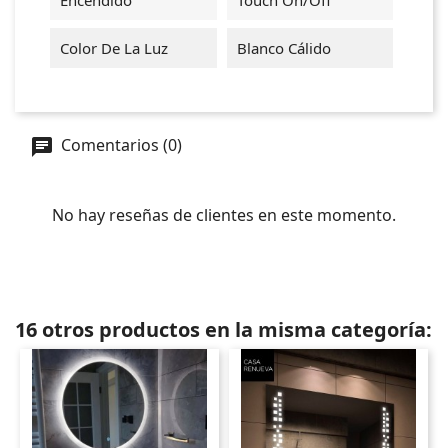
Color De La Luz
Blanco Cálido
Comentarios (0)
No hay reseñas de clientes en este momento.
16 otros productos en la misma categoría: