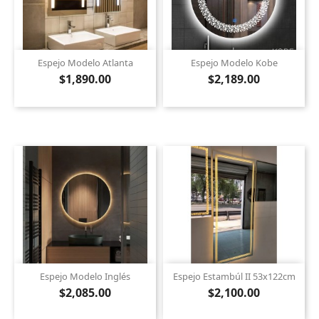
Espejo Modelo Atlanta
Espejo Modelo Kobe
$1,890.00
$2,189.00
Espejo Modelo Inglés
Espejo Estambúl II 53x122cm
$2,085.00
$2,100.00