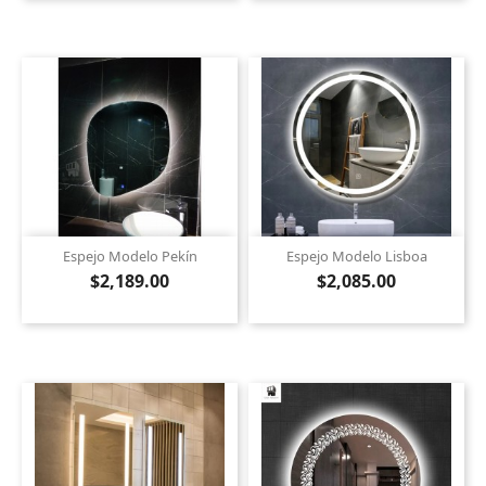
Espejo Modelo Pekín
Espejo Modelo Lisboa
$2,189.00
$2,085.00