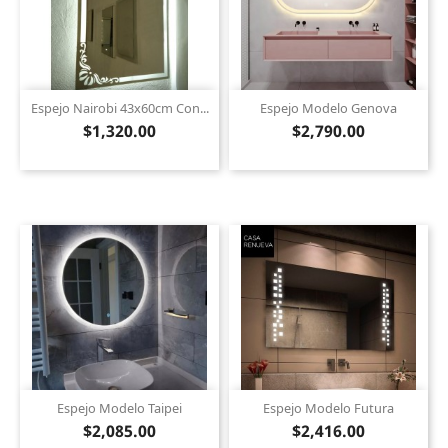
Espejo Nairobi 43x60cm Con...
Espejo Modelo Genova
$1,320.00
$2,790.00
Espejo Modelo Taipei
Espejo Modelo Futura
$2,085.00
$2,416.00