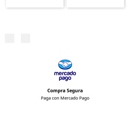
Facebook
Instagram
Compra Segura
Paga con Mercado Pago