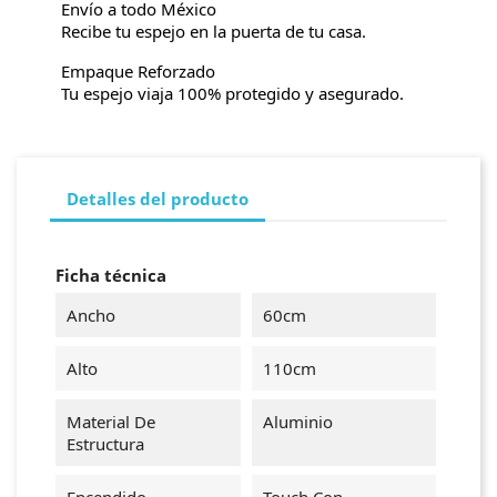
Envío a todo México
Recibe tu espejo en la puerta de tu casa.
Empaque Reforzado
Tu espejo viaja 100% protegido y asegurado.
Detalles del producto
Ficha técnica
Ancho
60cm
Alto
110cm
Material De
Aluminio
Estructura
Encendido
Touch Con