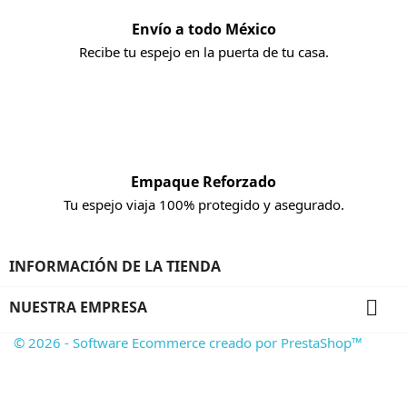
Envío a todo México
Recibe tu espejo en la puerta de tu casa.
Empaque Reforzado
Tu espejo viaja 100% protegido y asegurado.
INFORMACIÓN DE LA TIENDA

NUESTRA EMPRESA
© 2026 - Software Ecommerce creado por PrestaShop™