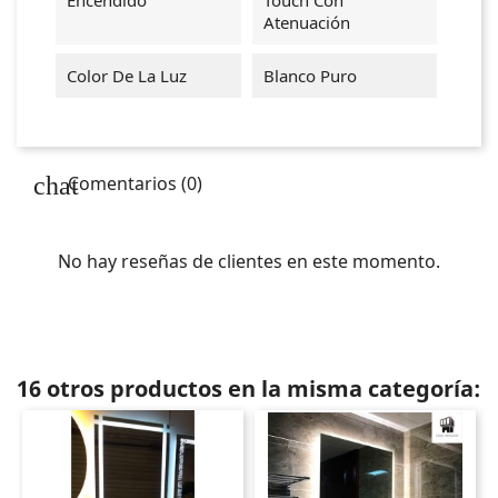
Atenuación
Color De La Luz
Blanco Puro
Comentarios (0)
No hay reseñas de clientes en este momento.
16 otros productos en la misma categoría: