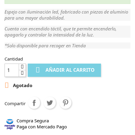
Espejo con iluminación led, fabricado con piezas de aluminio
para una mayor durabilidad.
Cuenta con encendido táctil, que te permite encenderlo,
apagarlo y controlar la intensidad de la luz.
*Solo disponible para recoger en Tienda
Cantidad

AÑADIR AL CARRITO

Agotado
Compartir
Compra Segura
Paga con Mercado Pago