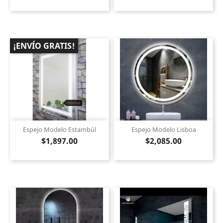
¡ENVÍO GRATIS!
Espejo Modelo Estambúl
Espejo Modelo Lisboa
$1,897.00
$2,085.00