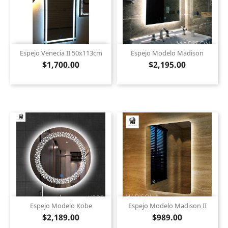
Espejo Venecia II 50x113cm
Espejo Modelo Madison
$1,700.00
$2,195.00
Espejo Modelo Kobe
Espejo Modelo Madison II
$2,189.00
$989.00