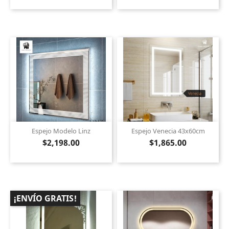
Espejo Modelo Linz
Espejo Venecia 43x60cm
$2,198.00
$1,865.00
¡ENVÍO GRATIS!