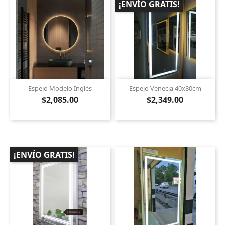
¡ENVÍO GRATIS!
Espejo Modelo Inglés
Espejo Venecia 40x80cm
$2,085.00
$2,349.00
¡ENVÍO GRATIS!