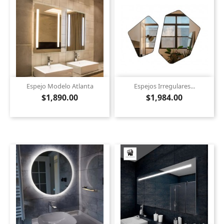
Espejo Modelo Atlanta
Espejos Irregulares...
$1,890.00
$1,984.00