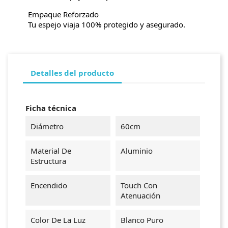
Empaque Reforzado
Tu espejo viaja 100% protegido y asegurado.
Detalles del producto
Ficha técnica
Diámetro
60cm
Material De
Aluminio
Estructura
Encendido
Touch Con
Atenuación
Color De La Luz
Blanco Puro