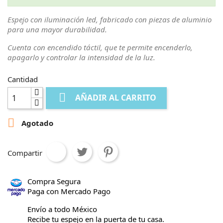
Espejo con iluminación led, fabricado con piezas de aluminio
para una mayor durabilidad.
Cuenta con encendido táctil, que te permite encenderlo,
apagarlo y controlar la intensidad de la luz.
Cantidad

AÑADIR AL CARRITO

Agotado
Compartir
Compra Segura
Paga con Mercado Pago
Envío a todo México
Recibe tu espejo en la puerta de tu casa.