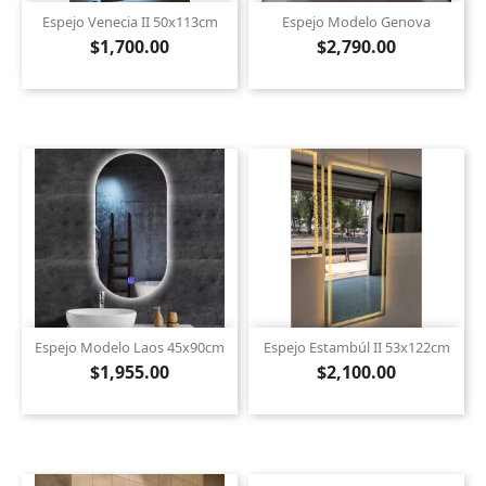
Espejo Venecia II 50x113cm
Espejo Modelo Genova
$1,700.00
$2,790.00
Espejo Modelo Laos 45x90cm
Espejo Estambúl II 53x122cm
$1,955.00
$2,100.00