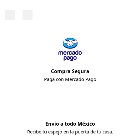
Facebook
Instagram
Compra Segura
Paga con Mercado Pago
Envío a todo México
Recibe tu espejo en la puerta de tu casa.