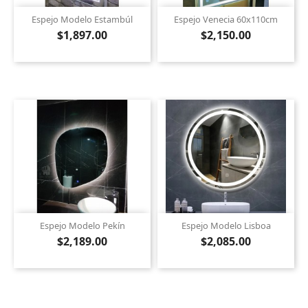
Espejo Modelo Estambúl
Espejo Venecia 60x110cm
$1,897.00
$2,150.00
Espejo Modelo Pekín
Espejo Modelo Lisboa
$2,189.00
$2,085.00