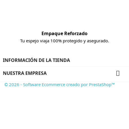
Empaque Reforzado
Tu espejo viaja 100% protegido y asegurado.
INFORMACIÓN DE LA TIENDA

NUESTRA EMPRESA
© 2026 - Software Ecommerce creado por PrestaShop™