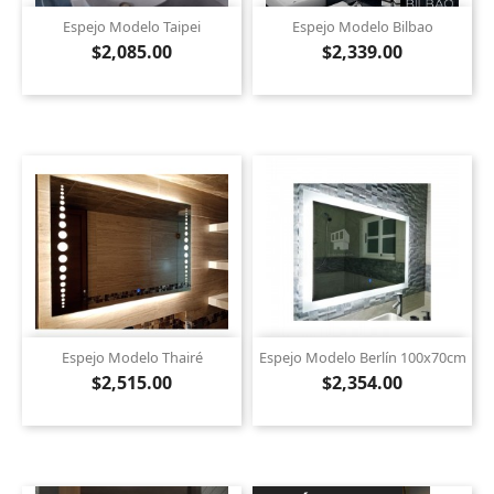
Espejo Modelo Taipei
Espejo Modelo Bilbao
$2,085.00
$2,339.00
Espejo Modelo Thairé
Espejo Modelo Berlín 100x70cm
$2,515.00
$2,354.00