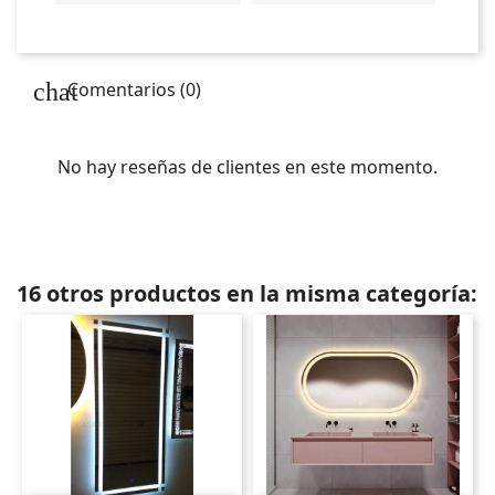
Comentarios (0)
No hay reseñas de clientes en este momento.
16 otros productos en la misma categoría: