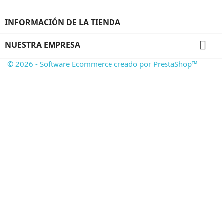
INFORMACIÓN DE LA TIENDA

NUESTRA EMPRESA
© 2026 - Software Ecommerce creado por PrestaShop™