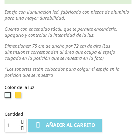
Espejo con iluminación led, fabricado con piezas de aluminio
para una mayor durabilidad.
Cuenta con encendido táctil, que te permite encenderlo,
apagarlo y controlar la intensidad de la luz.
Dimensiones: 75 cm de ancho por 72 cm de alto (Las
dimensiones corresponden al área que ocupa el espejo
colgado en la posición que se muestra en la foto)
*Los soportes están colocados para colgar el espejo en la
posición que se muestra
Color de la luz
Blanco
Blanco
calido
puro
Cantidad

AÑADIR AL CARRITO