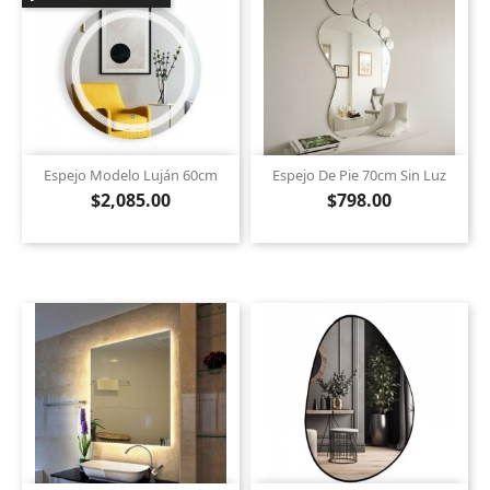
Espejo Modelo Luján 60cm
Espejo De Pie 70cm Sin Luz
$2,085.00
$798.00