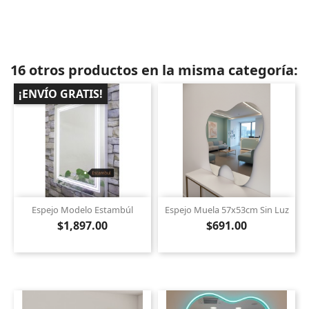
16 otros productos en la misma categoría:
¡ENVÍO GRATIS!
Espejo Modelo Estambúl
Espejo Muela 57x53cm Sin Luz
$1,897.00
$691.00