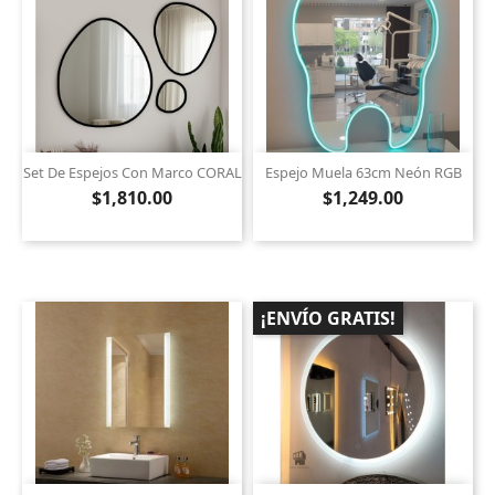
Set De Espejos Con Marco CORAL
Espejo Muela 63cm Neón RGB
$1,810.00
$1,249.00
¡ENVÍO GRATIS!