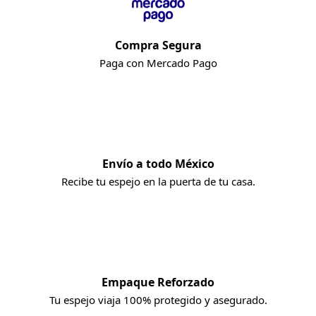
Compra Segura
Paga con Mercado Pago
Envío a todo México
Recibe tu espejo en la puerta de tu casa.
Empaque Reforzado
Tu espejo viaja 100% protegido y asegurado.