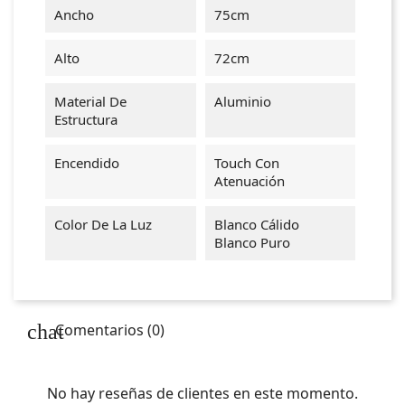
Ancho
75cm
Alto
72cm
Material De
Aluminio
Estructura
Encendido
Touch Con
Atenuación
Color De La Luz
Blanco Cálido
Blanco Puro
Comentarios (0)
No hay reseñas de clientes en este momento.