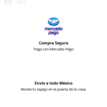
Compra Segura
Paga con Mercado Pago
Envío a todo México
Recibe tu espejo en la puerta de tu casa.