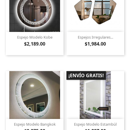
Espejo Modelo Kobe
Espejos Irregulares...
$2,189.00
$1,984.00
¡ENVÍO GRATIS!
Espejo Modelo Bangkok
Espejo Modelo Estambúl