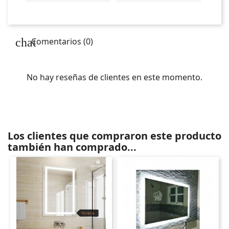
Comentarios (0)
No hay reseñas de clientes en este momento.
Los clientes que compraron este producto
también han comprado...