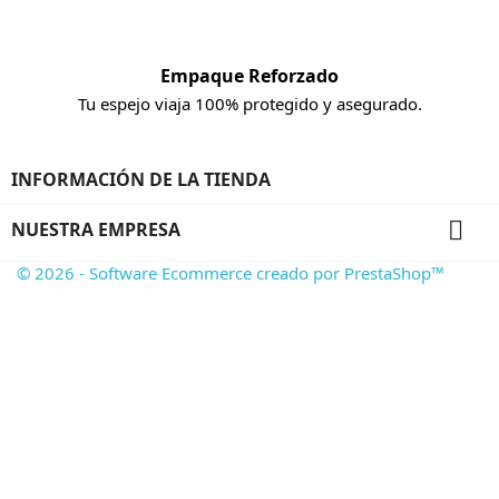
Empaque Reforzado
Tu espejo viaja 100% protegido y asegurado.
INFORMACIÓN DE LA TIENDA

NUESTRA EMPRESA
© 2026 - Software Ecommerce creado por PrestaShop™