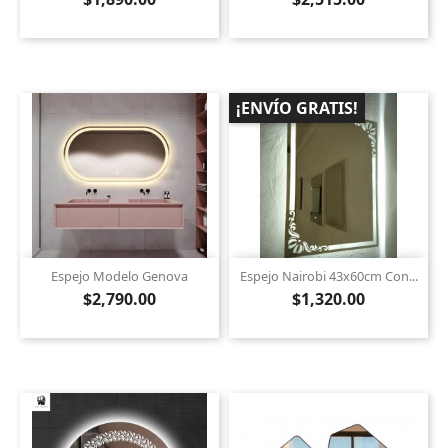
¡ENVÍO GRATIS!
Espejo Modelo Genova
Espejo Nairobi 43x60cm Con...
$2,790.00
$1,320.00