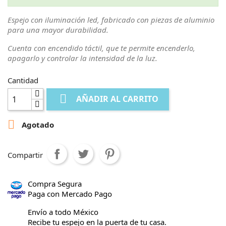
Espejo con iluminación led, fabricado con piezas de aluminio
para una mayor durabilidad.
Cuenta con encendido táctil, que te permite encenderlo,
apagarlo y controlar la intensidad de la luz.
Cantidad

AÑADIR AL CARRITO

Agotado
Compartir
Compra Segura
Paga con Mercado Pago
Envío a todo México
Recibe tu espejo en la puerta de tu casa.