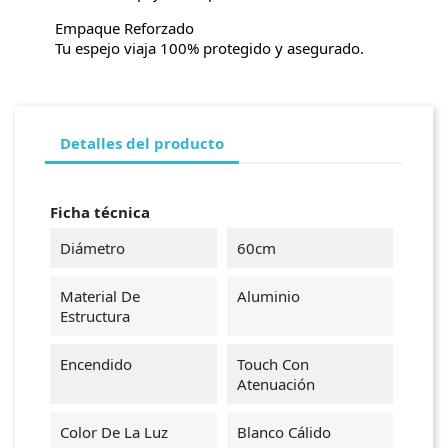
Empaque Reforzado
Tu espejo viaja 100% protegido y asegurado.
Detalles del producto
Ficha técnica
Diámetro
60cm
Material De
Aluminio
Estructura
Encendido
Touch Con
Atenuación
Color De La Luz
Blanco Cálido