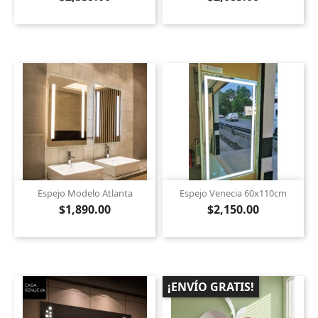
Espejo Modelo Atlanta
Espejo Venecia 60x110cm
$1,890.00
$2,150.00
¡ENVÍO GRATIS!